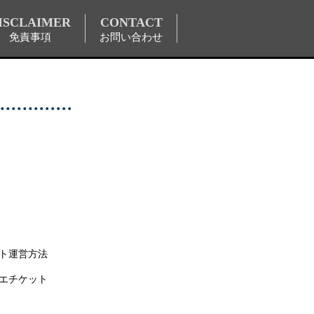
ISCLAIMER
CONTACT
免責事項
お問い合わせ
ト運営方法
エチケット